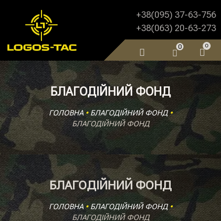
+38(095) 37-63-756
+38(063) 20-63-273
0
0
БЛАГОДІЙНИЙ ФОНД
ГОЛОВНА
•
БЛАГОДІЙНИЙ ФОНД
•
БЛАГОДІЙНИЙ ФОНД
БЛАГОДІЙНИЙ ФОНД
ГОЛОВНА
•
БЛАГОДІЙНИЙ ФОНД
•
БЛАГОДІЙНИЙ ФОНД