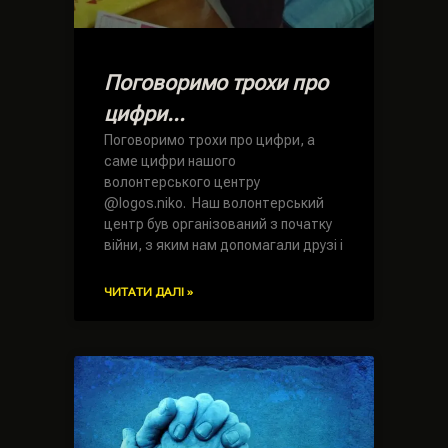
Поговоримо трохи про
цифри…
Поговоримо трохи про цифри, а
саме цифри нашого
волонтерського центру
@logos.niko. Наш волонтерський
центр був організований з початку
війни, з яким нам допомагали друзі і
ЧИТАТИ ДАЛІ »