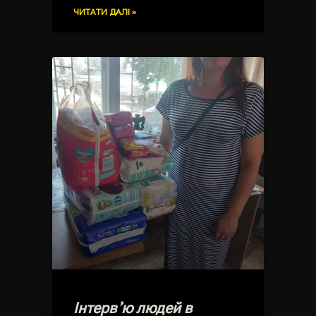
ЧИТАТИ ДАЛІ »
Інтервʼю людей в