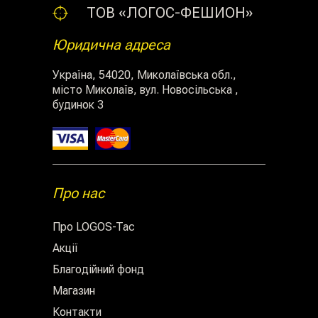
ТОВ «ЛОГОС-ФЕШИОН»
Юридична адреса
Україна, 54020, Миколаївська обл.,
місто Миколаїв, вул. Новосільська ,
будинок 3
Про нас
Про LOGOS-Tac
Акції
Благодійний фонд
Магазин
Контакти