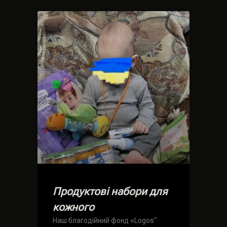
Продуктові набори для
кожного
Наш благодійний фонд «Logos”