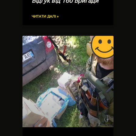
Відгук від 160 Бригади
ЧИТАТИ ДАЛІ »