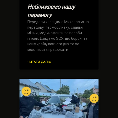
Наближаємо нашу
перемогу
Передали хлопцям з Миколаєва на
передову: термобілизну, спальні
мішки, медикоменти та засоби
гігієни. Дякуємо ЗСУ, що боронять
нашу країну кожного дня та за
можливість працювати
ЧИТАТИ ДАЛІ »