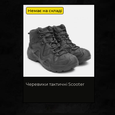
Немає на складі
Черевики тактичні Scooter