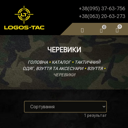
+38(095) 37-63-756
+38(063) 20-63-273
0
0
ЧЕРЕВИКИ
ГОЛОВНА
•
КАТАЛОГ
•
ТАКТИЧНИЙ
ОДЯГ, ВЗУТТЯ ТА АКСЕСУАРИ
•
ВЗУТТЯ
•
ЧЕРЕВИКИ
1 результат