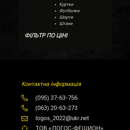
Куртки
Футболки
Шорти
Штани
ФІЛЬТР ПО ЦІНІ
Контактна інформація
(095) 37-63-756
(063) 20-63-273
logos_2022@ukr.net
ТОВ «ЛОГОС-ФЕШИОН»