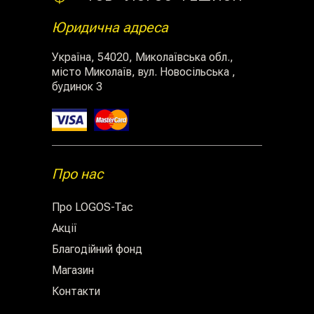
Юридична адреса
Україна, 54020, Миколаївська обл.,
місто Миколаїв, вул. Новосільська ,
будинок 3
Про нас
Про LOGOS-Tac
Акції
Благодійний фонд
Магазин
Контакти